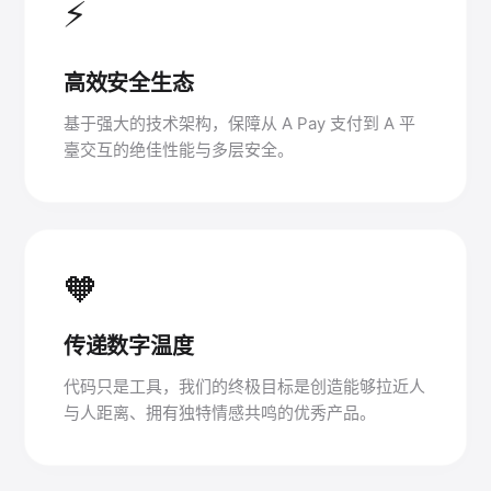
⚡
高效安全生态
基于强大的技术架构，保障从 A Pay 支付到 A 平
臺交互的绝佳性能与多层安全。
🧡
传递数字温度
代码只是工具，我们的终极目标是创造能够拉近人
与人距离、拥有独特情感共鸣的优秀产品。