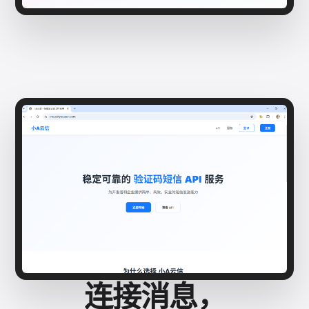
连接消息，