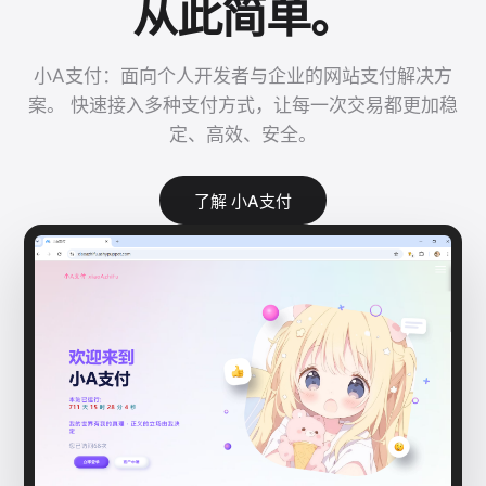
从此简单。
小A支付：面向个人开发者与企业的网站支付解决方
案。 快速接入多种支付方式，让每一次交易都更加稳
定、高效、安全。
了解 小A支付