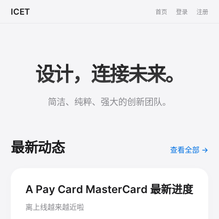
ICET
首页
登录
注册
设计，连接未来。
简洁、纯粹、强大的创新团队。
最新动态
查看全部 →
A Pay Card MasterCard 最新进度
离上线越来越近啦