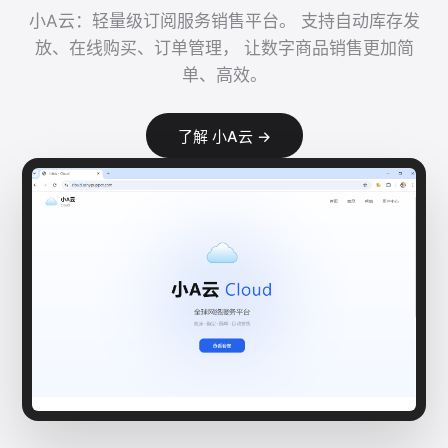
小A云：轻量级订阅服务销售平台。 支持自动库存发
放、在线购买、订单管理， 让数字商品销售更加简
单、高效。
了解 小A云 →