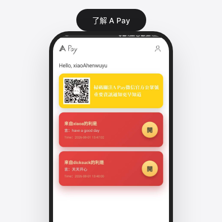
了解 A Pay