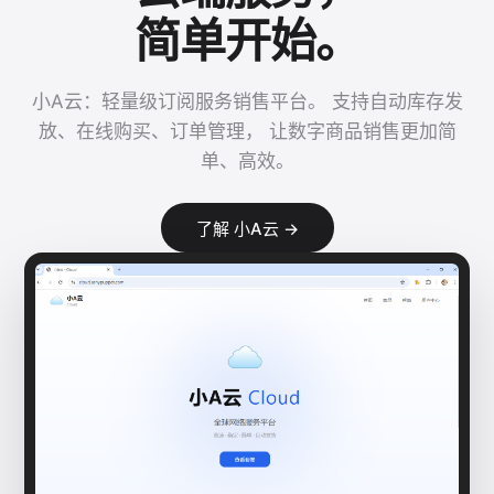
简单开始。
小A云：轻量级订阅服务销售平台。 支持自动库存发
放、在线购买、订单管理， 让数字商品销售更加简
单、高效。
了解 小A云 →