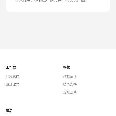
工作室
聯繫
關於我們
商務合作
設計理念
技術支持
支援团队
產品