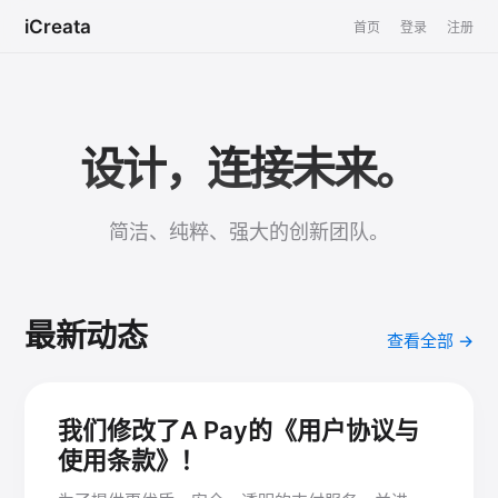
iCreata
首页
登录
注册
设计，连接未来。
简洁、纯粹、强大的创新团队。
最新动态
查看全部 →
我们修改了A Pay的《用户协议与
使用条款》！