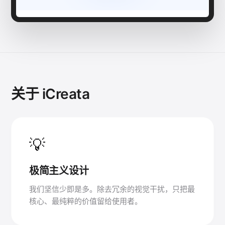
关于 iCreata
💡
极简主义设计
我们坚信少即是多。除去冗余的视觉干扰，只把最
核心、最纯粹的价值留给使用者。