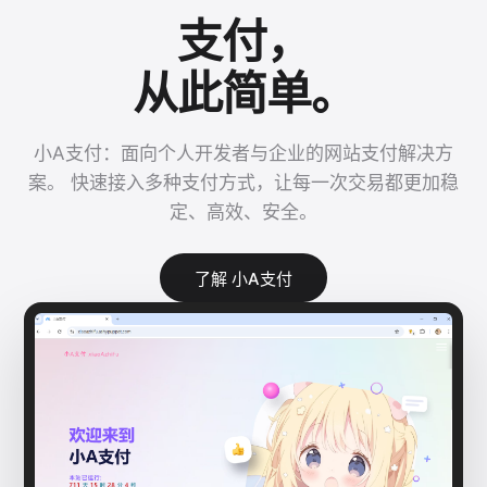
支付，
从此简单。
小A支付：面向个人开发者与企业的网站支付解决方
案。 快速接入多种支付方式，让每一次交易都更加稳
定、高效、安全。
了解 小A支付